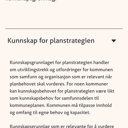
Kunnskap for planstrategien
Kunnskapsgrunnlaget for planstrategien handler
om utviklingstrekk og utfordringer for kommunen
som samfunn og organisasjon som er relevant når
planbehovet skal vurderes. For noen kommuner
kan kunnskapsbehovet for planstrategien være likt
som kunnskapsbehov for samfunnsdelen til
kommuneplanen. Kommunen må tilpasse innhold
og omfang til egne behov og kapasitet.
Kunnskapsgrunnlag som er relevante for å vurdere