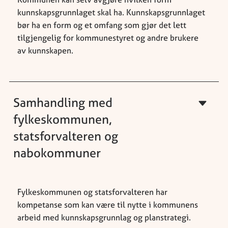
kunnskapsgrunnlaget skal ha. Kunnskapsgrunnlaget
bør ha en form og et omfang som gjør det lett
tilgjengelig for kommunestyret og andre brukere
av kunnskapen.
Samhandling med
fylkeskommunen,
statsforvalteren og
nabokommuner
Fylkeskommunen og statsforvalteren har
kompetanse som kan være til nytte i kommunens
arbeid med kunnskapsgrunnlag og planstrategi.