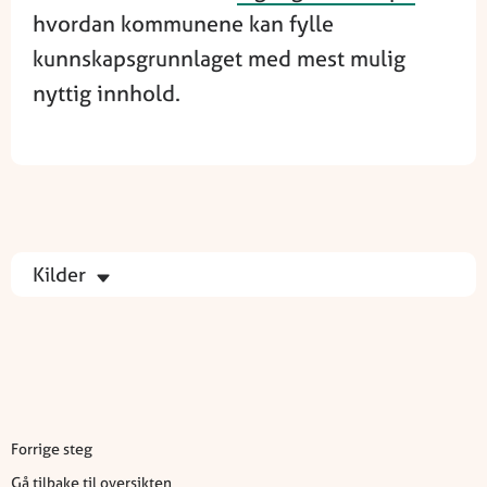
hvordan kommunene kan fylle
kunnskapsgrunnlaget med mest mulig
nyttig innhold.
Kilder
Forrige steg
Gå tilbake til oversikten