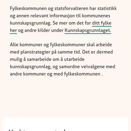
Fylkeskommunen og statsforvalteren har statistikk
og annen relevant informasjon til kommunenes
kunnskapsgrunnlag. Se mer om det for
ditt fylke
her
og andre kilder under
Kunnskapsgrunnlaget.
Alle kommuner og fylkeskommuner skal arbeide
med planstrategier på samme tid. Det er dermed
mulig å samarbeide om å utarbeide
kunnskapsgrunnlag, og samordne veivalgene med
andre kommuner og med fylkeskommunen .