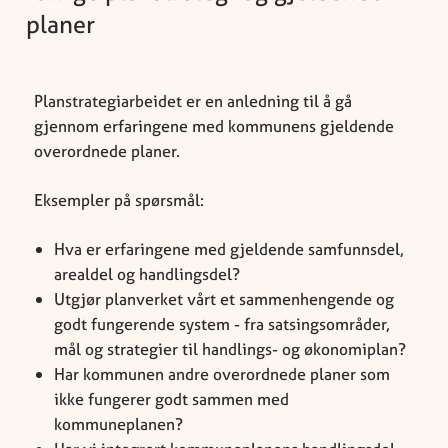
planer
Planstrategiarbeidet er en anledning til å gå
gjennom erfaringene med kommunens gjeldende
overordnede planer.
Eksempler på spørsmål:
Hva er erfaringene med gjeldende samfunnsdel,
arealdel og handlingsdel?
Utgjør planverket vårt et sammenhengende og
godt fungerende system - fra satsingsområder,
mål og strategier til handlings- og økonomiplan?
Har kommunen andre overordnede planer som
ikke fungerer godt sammen med
kommuneplanen?