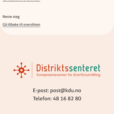
Neste steg
Gå tilbake til oversikten
E-post: post@kdu.no
Telefon: 48 16 82 80