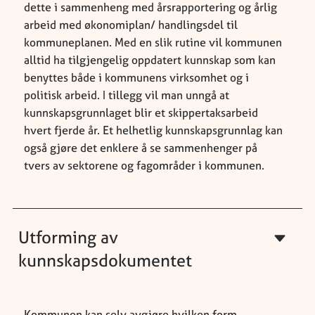
dette i sammenheng med årsrapportering og årlig
arbeid med økonomiplan/ handlingsdel til
kommuneplanen. Med en slik rutine vil kommunen
alltid ha tilgjengelig oppdatert kunnskap som kan
benyttes både i kommunens virksomhet og i
politisk arbeid. I tillegg vil man unngå at
kunnskapsgrunnlaget blir et skippertaksarbeid
hvert fjerde år. Et helhetlig kunnskapsgrunnlag kan
også gjøre det enklere å se sammenhenger på
tvers av sektorene og fagområder i kommunen.
Utforming av
kunnskapsdokumentet
Kommunen kan selv avgjøre hvilken form