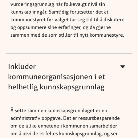
vurderingsgrunnlag når folkevalgt nivå sin
kunnskap inngår. Samtidig forutsetter det at
kommunestyret før valget tar seg tid til å diskutere
og oppsummere sine erfaringer, og da gjerne
sammen med de som stiller til nytt kommunestyre.
Inkluder
kommuneorganisasjonen i et
helhetlig kunnskapsgrunnlag
Å sette sammen kunnskapsgrunnlaget er en
administrativ oppgave. Det er ressursbesparende
om de ulike enhetene i kommunen samarbeider
om å utvikle et felles kunnskapsgrunnlag, og ser