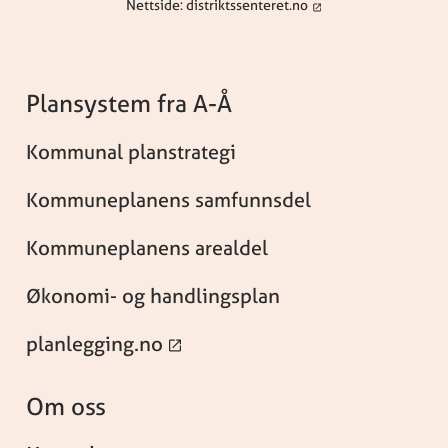
Nettside: distriktssenteret.no
Plansystem fra A-Å
Kommunal planstrategi
Kommuneplanens samfunnsdel
Kommuneplanens arealdel
Økonomi- og handlingsplan
planlegging.no
Om oss