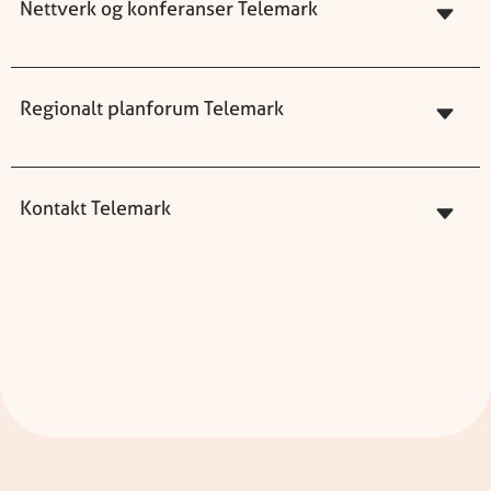
Nettverk og konferanser Telemark
Regionalt planforum Telemark
Kontakt Telemark