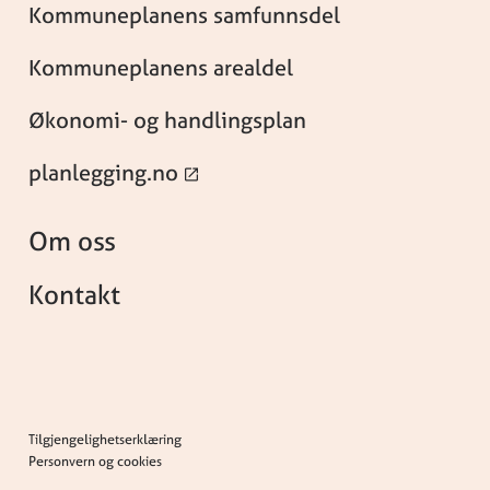
Kommuneplanens samfunnsdel
Kommuneplanens arealdel
Økonomi- og handlingsplan
planlegging.no
Om oss
Kontakt
Tilgjengelighetserklæring
Personvern og cookies