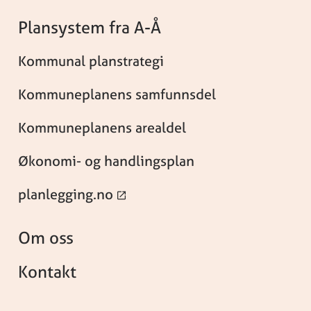
Plansystem fra A-Å
Kommunal planstrategi
Kommuneplanens samfunnsdel
Kommuneplanens arealdel
Økonomi- og handlingsplan
planlegging.no
Om oss
Kontakt